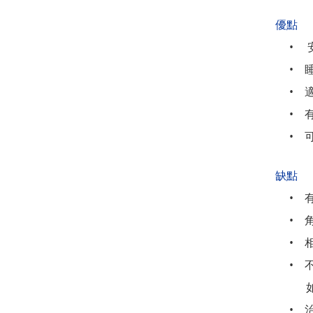
優點
•
•
•
•
•
缺點
•
•
•
•
•