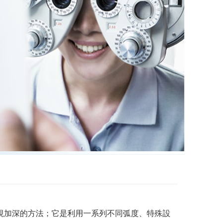
視加深的方法；它是利用一系列不同弧度、特殊設