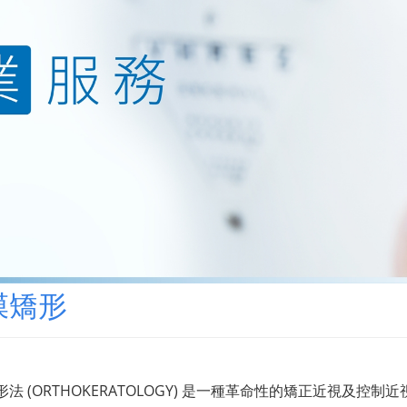
膜矯形
法 (ORTHOKERATOLOGY)
是一種革命性的矯正近視及控制近